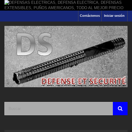
Contáctenos
Iniciar sesión