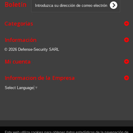
Boletín
Categorías
Información
© 2026 Defense-Security SARL
Mi cuenta
Informacion de la Empresa
Select Language
▼
Esta web utiliza cookies para obtener datos estadísticos de la navegación de