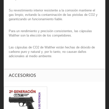
Su revestimiento interior resistente a la corrosión mantiene el
gas limpio, evitando la contaminación de las pistolas de CO2 y
garantizando un funcionamiento fiable.
Para un rendimiento y precisión consistentes, las cápsulas
Walther son la elección de los competidores.
Las cápsulas de CO2 de Walther están hechas de dióxido de
carbono puro y natural y, por lo tanto, no causan daños
adicionales al medio ambiente.
ACCESORIOS