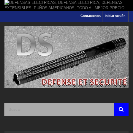
Contáctenos
Iniciar sesión