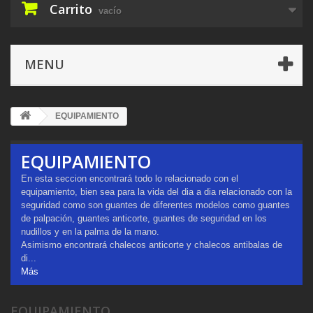
Carrito
vacío
MENU
EQUIPAMIENTO
EQUIPAMIENTO
En esta seccion encontrará todo lo relacionado con el
equipamiento, bien sea para la vida del dia a dia relacionado con la
seguridad como son guantes de diferentes modelos como guantes
de palpación, guantes anticorte, guantes de seguridad en los
nudillos y en la palma de la mano.
Asimismo encontrará chalecos anticorte y chalecos antibalas de
di...
Más
EQUIPAMIENTO