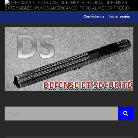
Contáctenos
Iniciar sesión