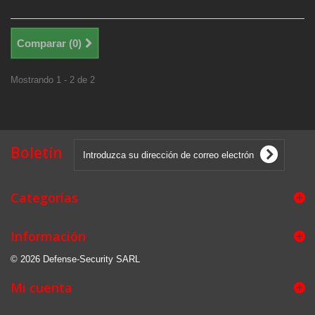
Comparar (
0
)
Mostrando 1 - 2 de 2
Boletín
Categorías
Información
© 2026 Defense-Security SARL
Mi cuenta