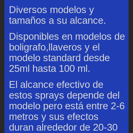
Diversos modelos y
tamaños a su alcance.
Disponibles en modelos de
boligrafo,llaveros y el
modelo standard desde
25ml hasta 100 ml.
El alcance efectivo de
estos sprays depende del
modelo pero está entre 2-6
metros y sus efectos
duran alrededor de 20-30