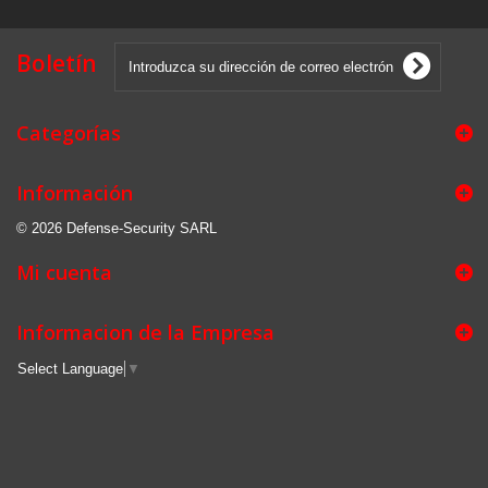
Boletín
Categorías
Información
© 2026 Defense-Security SARL
Mi cuenta
Informacion de la Empresa
Select Language
▼