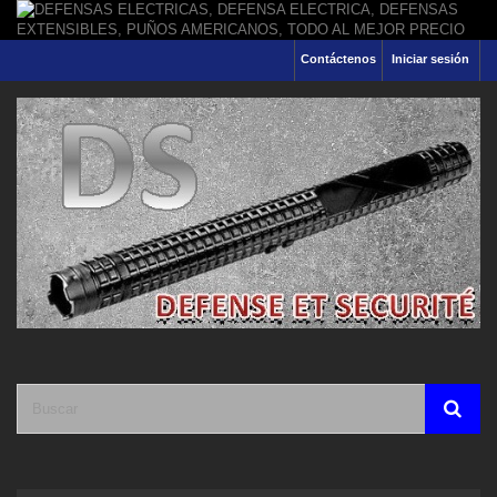
Contáctenos
Iniciar sesión