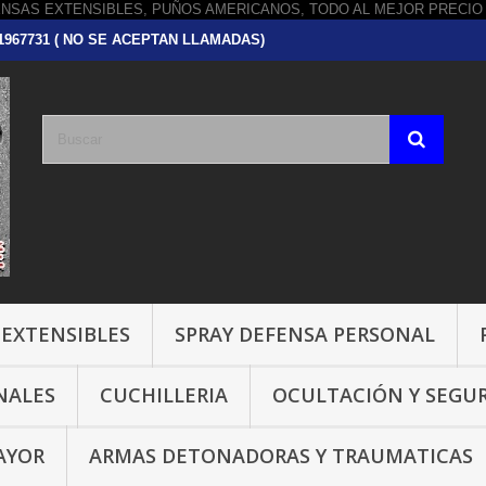
751967731 ( NO SE ACEPTAN LLAMADAS)
 EXTENSIBLES
SPRAY DEFENSA PERSONAL
NALES
CUCHILLERIA
OCULTACIÓN Y SEGU
AYOR
ARMAS DETONADORAS Y TRAUMATICAS