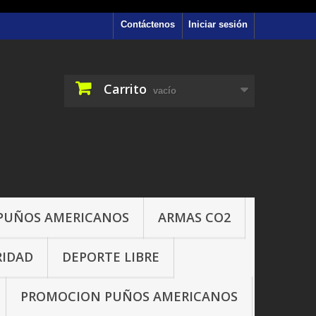
Contáctenos
Iniciar sesión
Carrito
vacío
PUÑOS AMERICANOS
ARMAS CO2
RIDAD
DEPORTE LIBRE
PROMOCION PUÑOS AMERICANOS