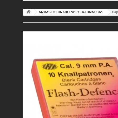
ARMAS DETONADORAS Y TRAUMATICAS
Caj