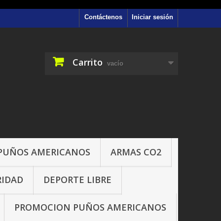
Contáctenos
Iniciar sesión
Carrito
vacío
PUÑOS AMERICANOS
ARMAS CO2
RIDAD
DEPORTE LIBRE
PROMOCION PUÑOS AMERICANOS