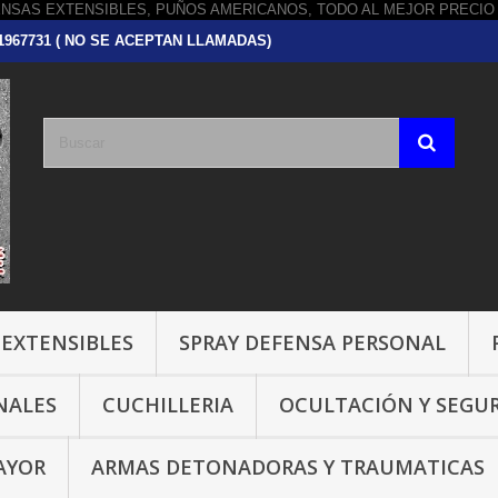
751967731 ( NO SE ACEPTAN LLAMADAS)
 EXTENSIBLES
SPRAY DEFENSA PERSONAL
NALES
CUCHILLERIA
OCULTACIÓN Y SEGU
AYOR
ARMAS DETONADORAS Y TRAUMATICAS