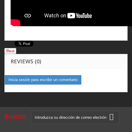
REVIEWS (0)
Inicia sesión para escribir un comentario
Boletín