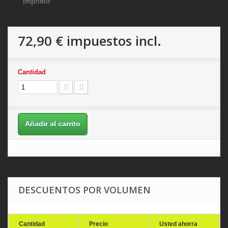
Imprimir
72,90 €
impuestos incl.
Cantidad
Añadir al carrito
DESCUENTOS POR VOLUMEN
Cantidad
Precio
Usted ahorra