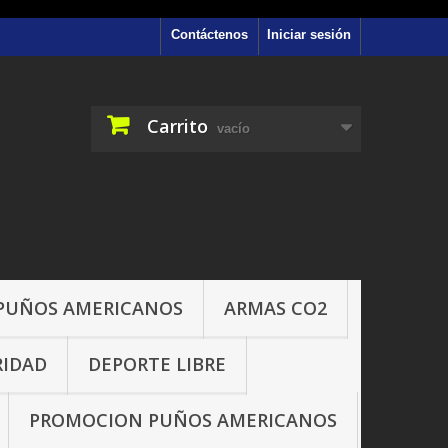
Contáctenos
Iniciar sesión
Carrito
vacío
PUÑOS AMERICANOS
ARMAS CO2
RIDAD
DEPORTE LIBRE
PROMOCION PUÑOS AMERICANOS