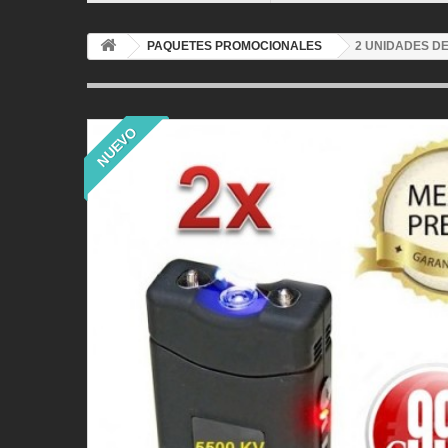
PAQUETES PROMOCIONALES
2 UNIDADES DE
NUEVO