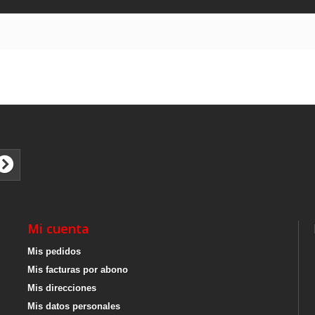
Mi cuenta
Mis pedidos
Mis facturas por abono
Mis direcciones
Mis datos personales