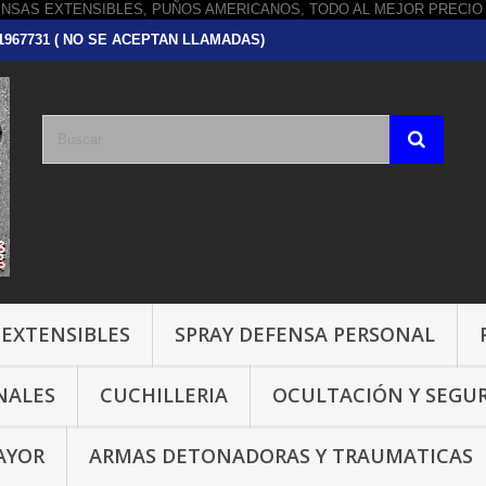
751967731 ( NO SE ACEPTAN LLAMADAS)
 EXTENSIBLES
SPRAY DEFENSA PERSONAL
NALES
CUCHILLERIA
OCULTACIÓN Y SEGU
AYOR
ARMAS DETONADORAS Y TRAUMATICAS