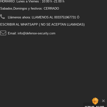
HORARIO: Lunes a Viernes : 10:00 h -21:00 h
Sabados,Domingos y festivos: CERRADO
Llámenos ahora:
LLAMENOS AL 0033751967731 Ó
ESCRIBIR AL WHATSAPP ( NO SE ACEPTAN LLAMADAS)
Email:
info@defense-security.com