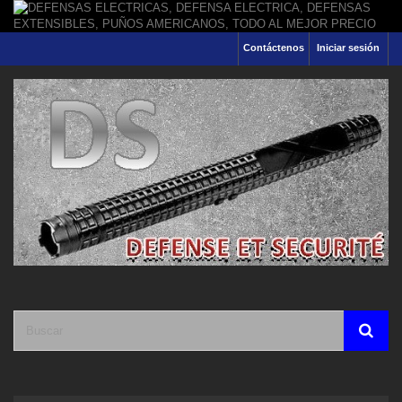
Contáctenos
Iniciar sesión