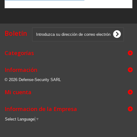
Boletín
Categorías
Información
© 2026 Defense-Security SARL
Mi cuenta
Informacion de la Empresa
Select Language
▼