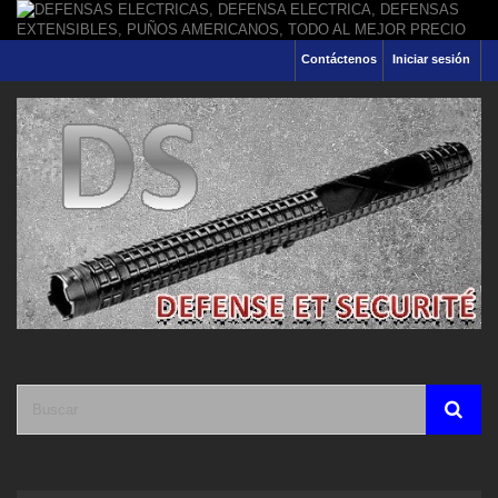
Contáctenos
Iniciar sesión