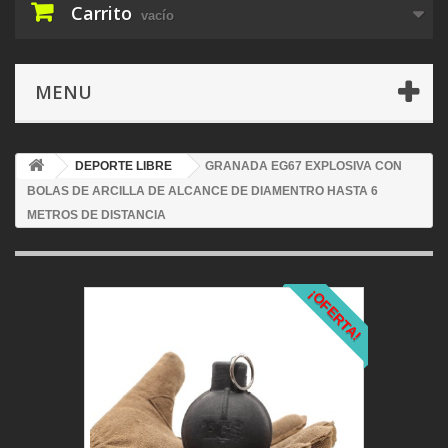
Carrito
vacío
MENU
DEPORTE LIBRE
GRANADA EG67 EXPLOSIVA CON
BOLAS DE ARCILLA DE ALCANCE DE DIAMENTRO HASTA 6
METROS DE DISTANCIA
¡OFERTA!