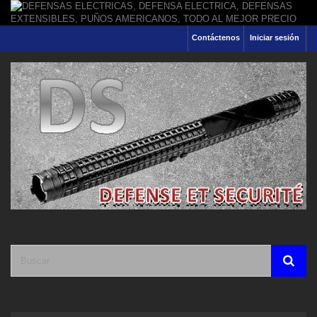
Contáctenos
Iniciar sesión